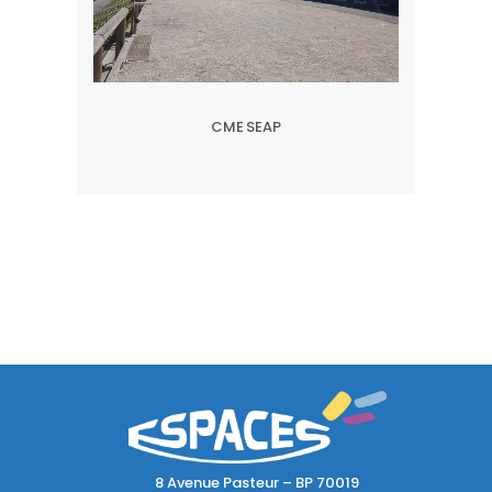
CME SEAP
8 Avenue Pasteur – BP 70019