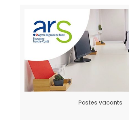
Postes vacants