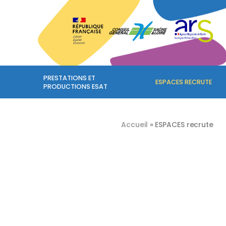
PRESTATIONS ET
ESPACES RECRUTE
PRODUCTIONS ESAT
Accueil
»
ESPACES recrute