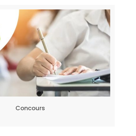
Concours