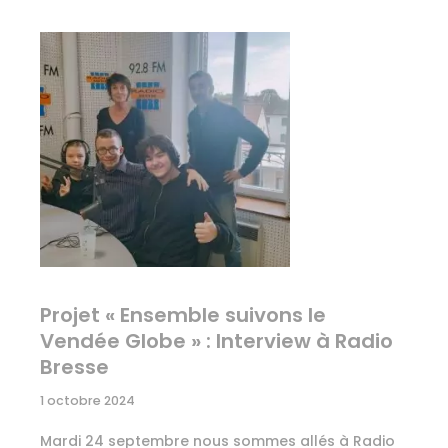
Projet « Ensemble suivons le
Vendée Globe » : Interview à Radio
Bresse
1 octobre 2024
Mardi 24 septembre nous sommes allés à Radio