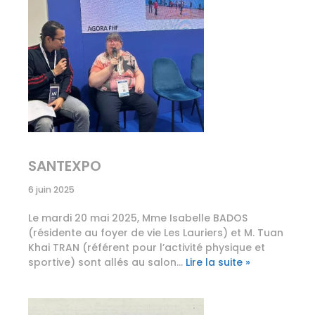
SANTEXPO
6 juin 2025
Le mardi 20 mai 2025, Mme Isabelle BADOS
(résidente au foyer de vie Les Lauriers) et M. Tuan
Khai TRAN (référent pour l’activité physique et
sportive) sont allés au salon…
Lire la suite »