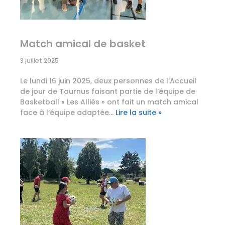
Match amical de basket
3 juillet 2025
Le lundi 16 juin 2025, deux personnes de l’Accueil
de jour de Tournus faisant partie de l’équipe de
Basketball « Les Alliés » ont fait un match amical
face à l’équipe adaptée…
Lire la suite »