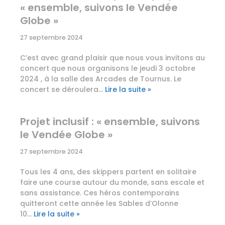
« ensemble, suivons le Vendée
Globe »
27 septembre 2024
C’est avec grand plaisir que nous vous invitons au
concert que nous organisons le jeudi 3 octobre
2024 , à la salle des Arcades de Tournus. Le
concert se déroulera…
Lire la suite »
Projet inclusif : « ensemble, suivons
le Vendée Globe »
27 septembre 2024
Tous les 4 ans, des skippers partent en solitaire
faire une course autour du monde, sans escale et
sans assistance. Ces héros contemporains
quitteront cette année les Sables d’Olonne
10…
Lire la suite »