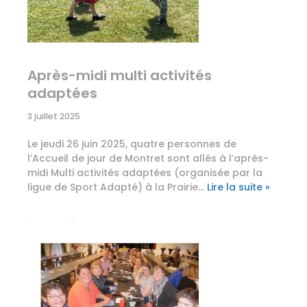
Après-midi multi activités
adaptées
3 juillet 2025
Le jeudi 26 juin 2025, quatre personnes de
l’Accueil de jour de Montret sont allés à l’après-
midi Multi activités adaptées (organisée par la
ligue de Sport Adapté) à la Prairie…
Lire la suite »