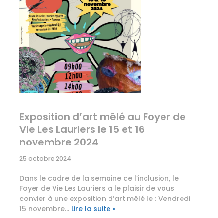
Exposition d’art mêlé au Foyer de
Vie Les Lauriers le 15 et 16
novembre 2024
25 octobre 2024
Dans le cadre de la semaine de l’inclusion, le
Foyer de Vie Les Lauriers a le plaisir de vous
convier à une exposition d’art mêlé le : Vendredi
15 novembre…
Lire la suite »