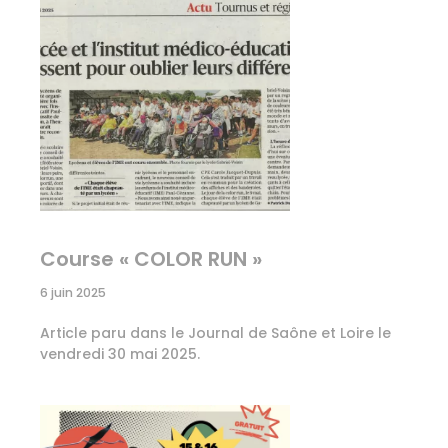
Course « COLOR RUN »
6 juin 2025
Article paru dans le Journal de Saône et Loire le
vendredi 30 mai 2025.