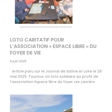
LOTO CARITATIF POUR
L’ASSOCIATION « ESPACE LIBRE » DU
FOYER DE VIE
6 juin 2025
Article paru sur le Journal de Saône et Loire le 26
mai 2025. Tournus. Un loto solidaire au profit de
l’association Espace libre du foyer Les Lauriers