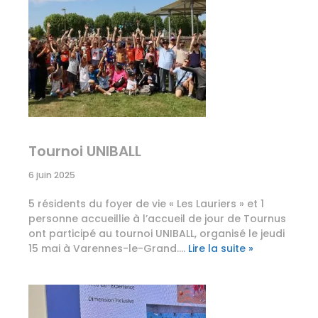
Tournoi UNIBALL
6 juin 2025
5 résidents du foyer de vie « Les Lauriers » et 1
personne accueillie à l’accueil de jour de Tournus
ont participé au tournoi UNIBALL, organisé le jeudi
15 mai à Varennes-le-Grand.…
Lire la suite »