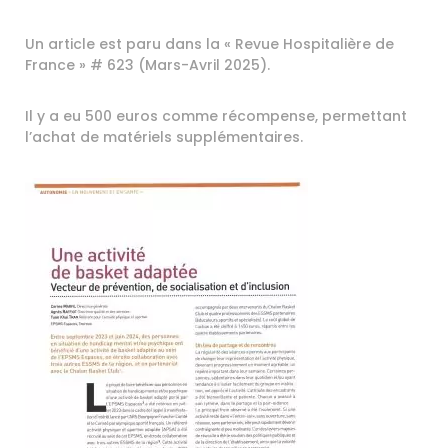
Un article est paru dans la « Revue Hospitalière de
France » # 623 (Mars-Avril 2025).
Il y a eu 500 euros comme récompense, permettant
l’achat de matériels supplémentaires.