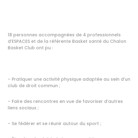
18 personnes accompagnées de 4 professionnels
d’ESPACES et de la référente Basket santé du Chalon
Basket Club ont pu :
– Pratiquer une activité physique adaptée au sein d’un
club de droit commun ;
– Faire des rencontres en vue de favoriser d’autres
liens sociaux ;
– Se fédérer et se réunir autour du sport ;