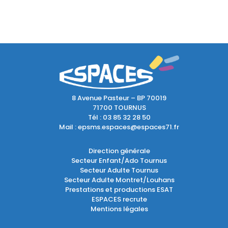
8 Avenue Pasteur – BP 70019
71700 TOURNUS
Tél :
03 85 32 28 50
Mail :
epsms.espaces@espaces71.fr
Direction générale
Secteur Enfant/Ado Tournus
Secteur Adulte Tournus
Secteur Adulte Montret/Louhans
Prestations et productions ESAT
ESPACES recrute
Mentions légales