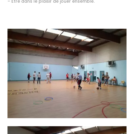
– Être dans le plaisir de jouer ensemble.