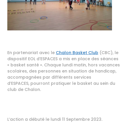
En partenariat avec le
Chalon Basket Club
(CBC), le
dispositif EOL d’ESPACES a mis en place des séances
« basket santé ». Chaque lundi matin, hors vacances
scolaires, des personnes en situation de handicap,
accompagnées par différents services
d’ESPACES, pourront pratiquer le basket au sein du
club de Chalon.
L’action a débuté le lundi 11 Septembre 2023.