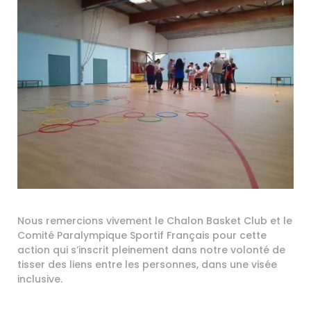
Nous remercions vivement le Chalon Basket Club et le
Comité Paralympique Sportif Français pour cette
action qui s’inscrit pleinement dans notre volonté de
tisser des liens entre les personnes, dans une visée
inclusive.