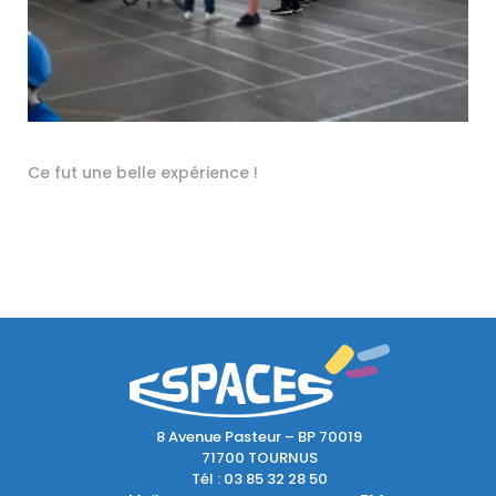
Ce fut une belle expérience !
8 Avenue Pasteur – BP 70019
71700 TOURNUS
Tél :
03 85 32 28 50