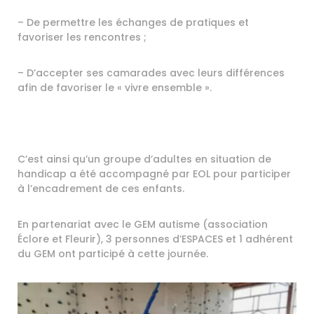
– De permettre les échanges de pratiques et
favoriser les rencontres ;
– D’accepter ses camarades avec leurs différences
afin de favoriser le « vivre ensemble ».
C’est ainsi qu’un groupe d’adultes en situation de
handicap a été accompagné par EOL pour participer
à l’encadrement de ces enfants.
En partenariat avec le GEM autisme (association
Éclore et Fleurir), 3 personnes d’ESPACES et 1 adhérent
du GEM ont participé à cette journée.