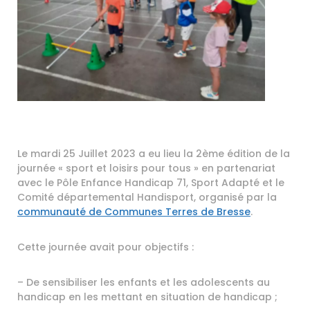
Le mardi 25 Juillet 2023 a eu lieu la 2ème édition de la
journée « sport et loisirs pour tous » en partenariat
avec le Pôle Enfance Handicap 71, Sport Adapté et le
Comité départemental Handisport, organisé par la
communauté de Communes Terres de Bresse
.
Cette journée avait pour objectifs :
– De sensibiliser les enfants et les adolescents au
handicap en les mettant en situation de handicap ;