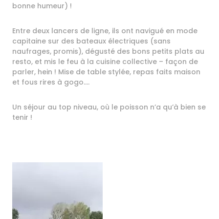
bonne humeur) !
Entre deux lancers de ligne, ils ont navigué en mode
capitaine sur des bateaux électriques (sans
naufrages, promis), dégusté des bons petits plats au
resto, et mis le feu à la cuisine collective – façon de
parler, hein ! Mise de table stylée, repas faits maison
et fous rires à gogo….
Un séjour au top niveau, où le poisson n’a qu’à bien se
tenir !