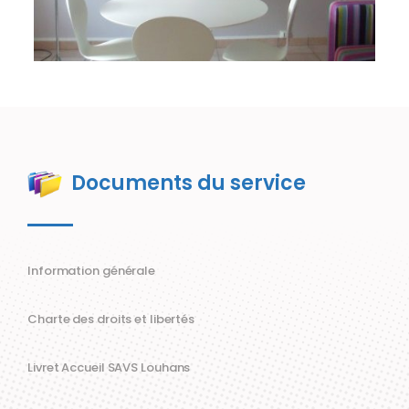
Documents du service
Information générale
Charte des droits et libertés
Livret Accueil SAVS Louhans