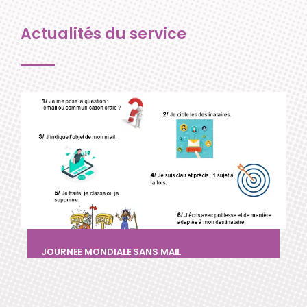
Actualités du service
JOURNEE MONDIALE SANS MAIL
1 décembre 2023