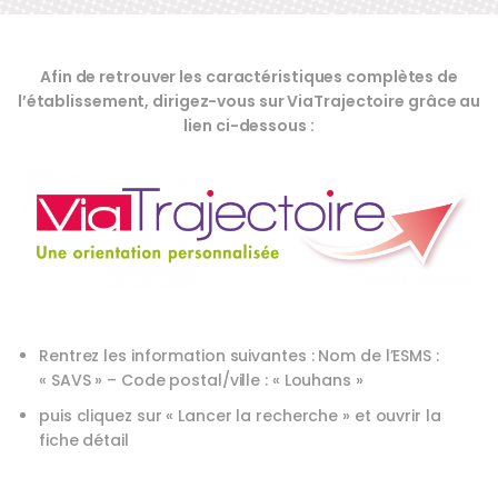
Afin de retrouver les caractéristiques complètes de
l’établissement, dirigez-vous sur ViaTrajectoire grâce au
lien ci-dessous :
Rentrez les information suivantes : Nom de l’ESMS :
« SAVS » – Code postal/ville : « Louhans »
puis cliquez sur « Lancer la recherche » et ouvrir la
fiche détail