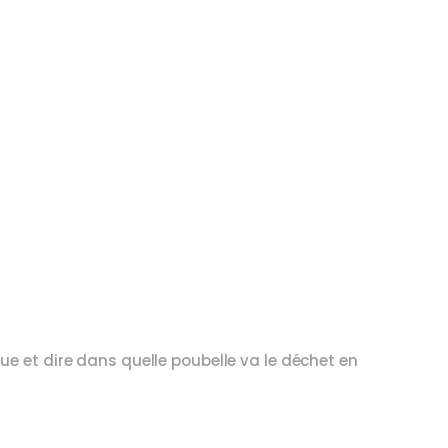
roue et dire dans quelle poubelle va le déchet en