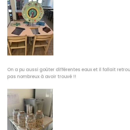
On a pu aussi goûter différentes eaux et il fallait retrou
pas nombreux à avoir trouvé !!