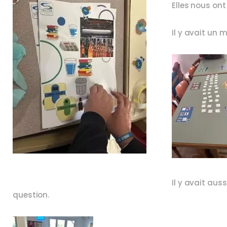
Elles nous ont
Il y avait un 
Il y avait aus
question.