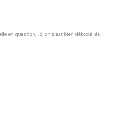
le en question, Là, on s’est bien débrouillés !