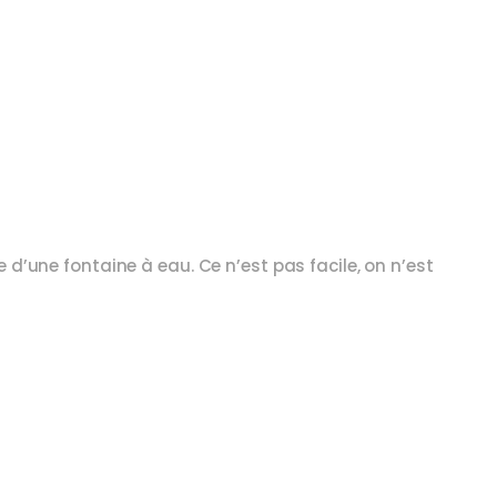
le d’une fontaine à eau. Ce n’est pas facile, on n’est