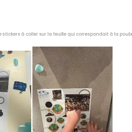
tickers à coller sur la feuille qui correspondait à la poubel