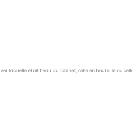
ver laquelle était l’eau du robinet, celle en bouteille ou cel