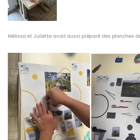
Mélissa et Juliette avait aussi préparé des planches de s