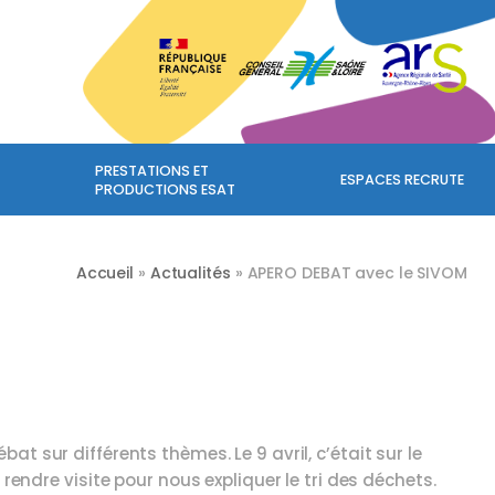
PRESTATIONS ET
ESPACES RECRUTE
PRODUCTIONS ESAT
Accueil
»
Actualités
»
APERO DEBAT avec le SIVOM
t sur différents thèmes. Le 9 avril, c’était sur le
rendre visite pour nous expliquer le tri des déchets.